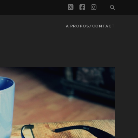
twitter
facebook
instagram
A PROPOS/CONTACT