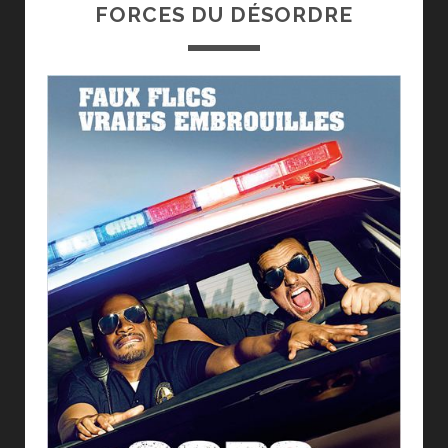
FORCES DU DÉSORDRE