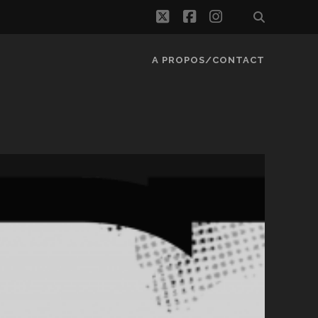
twitter
facebook
instagram
A PROPOS/CONTACT