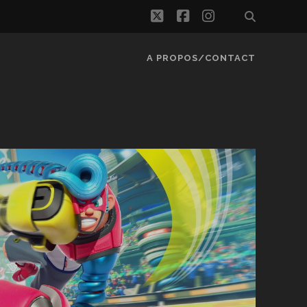
twitter
facebook
instagram
A PROPOS/CONTACT