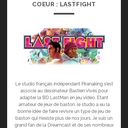
COEUR : LASTFIGHT
Le studio français indépendant Piranaking s’est
associé au dessinateur Bastien Vivès pour
adapter la BD LastMan en jeu vidéo. Etant
amateur de jeux de baston, le studio a eu la
bonne idée de faire revivre un type de jeu de
baston qui n’existe plus de nos jours. Je suis un
grand fan de la Dreamcast et de ses nombreux