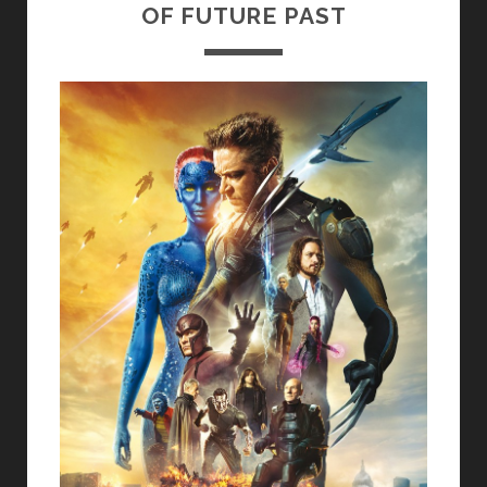
OF FUTURE PAST