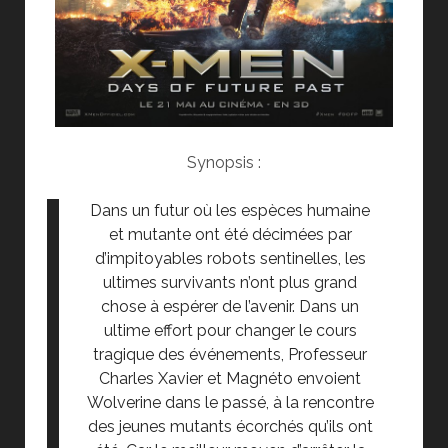
Synopsis :
Dans un futur où les espèces humaine
et mutante ont été décimées par
d’impitoyables robots sentinelles, les
ultimes survivants n’ont plus grand
chose à espérer de l’avenir. Dans un
ultime effort pour changer le cours
tragique des événements, Professeur
Charles Xavier et Magnéto envoient
Wolverine dans le passé, à la rencontre
des jeunes mutants écorchés qu’ils ont