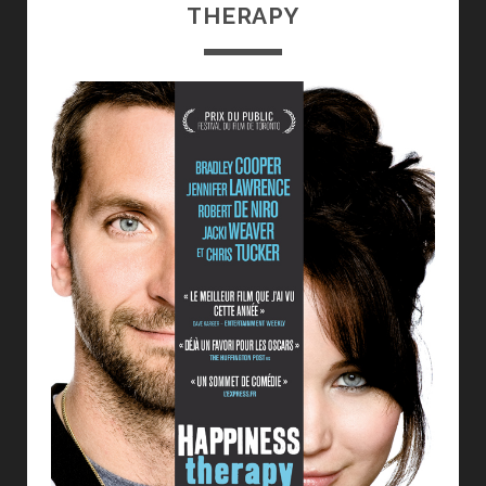
THERAPY