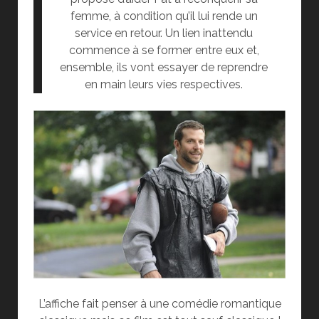
femme, à condition qu’il lui rende un
service en retour. Un lien inattendu
commence à se former entre eux et,
ensemble, ils vont essayer de reprendre
en main leurs vies respectives.
L’affiche fait penser à une comédie romantique