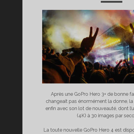
Après une GoPro Hero 3+ de bonne fac
changeait pas énormément la donne, la 
enfin avec son lot de nouveauté, dont l’u
(4K) à 30 images par sec
La toute nouvelle GoPro Hero 4 est dispo