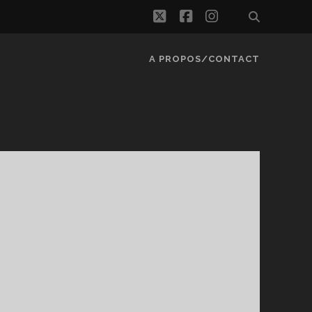
twitter
facebook
instagram
A PROPOS/CONTACT