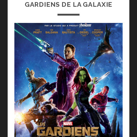
GARDIENS DE LA GALAXIE