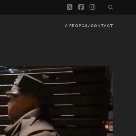
twitter
facebook
instagram
A PROPOS/CONTACT