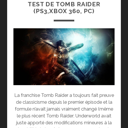
TEST DE TOMB RAIDER
(PS3,XBOX 360, PC)
La franchise Tomb Raider a toujours fait preuve
de classicisme depuis le premier épisode et la
formule n’avait jamais vraiment changé (même
le plus récent Tomb Raider: Underworld avait
juste apporté des modifications mineures à la