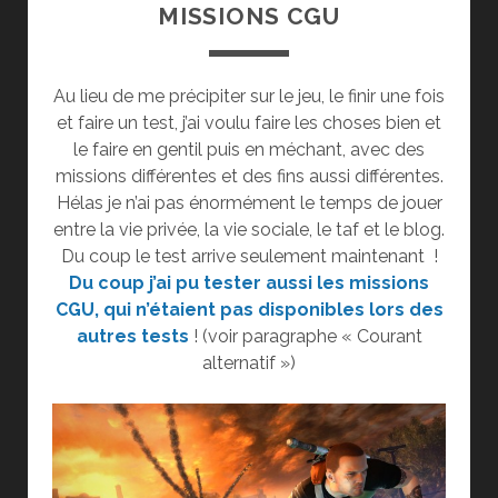
MISSIONS CGU
Au lieu de me précipiter sur le jeu, le finir une fois
et faire un test, j’ai voulu faire les choses bien et
le faire en gentil puis en méchant, avec des
missions différentes et des fins aussi différentes.
Hélas je n’ai pas énormément le temps de jouer
entre la vie privée, la vie sociale, le taf et le blog.
Du coup le test arrive seulement maintenant !
Du coup j’ai pu tester aussi les missions
CGU, qui n’étaient pas disponibles lors des
autres tests
! (voir paragraphe « Courant
alternatif »)