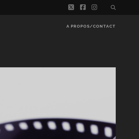
twitter
facebook
instagram
A PROPOS/CONTACT