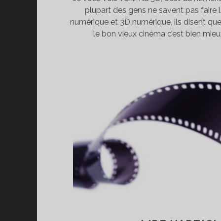
plupart des gens ne savent pas faire l
numérique et 3D numérique, ils disent que 
le bon vieux cinéma c’est bien mieu