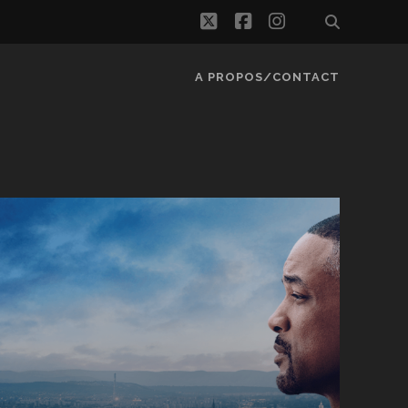
twitter
facebook
instagram
A PROPOS/CONTACT