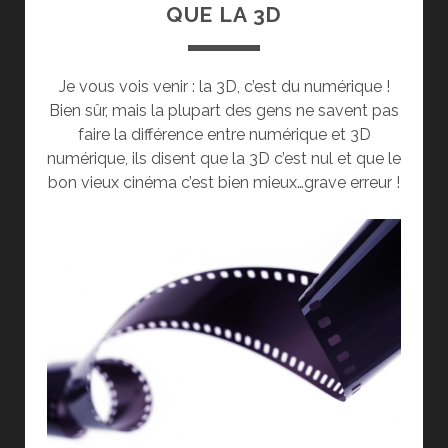
QUE LA 3D
Je vous vois venir : la 3D, c’est du numérique !
Bien sûr, mais la plupart des gens ne savent pas
faire la différence entre numérique et 3D
numérique, ils disent que la 3D c’est nul et que le
bon vieux cinéma c’est bien mieux…grave erreur !