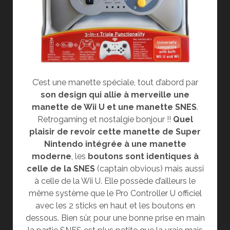
C’est une manette spéciale, tout d’abord par
son design qui allie à merveille une
manette de Wii U et une manette SNES
.
Retrogaming et nostalgie bonjour !!
Quel
plaisir de revoir cette manette de Super
Nintendo intégrée à une manette
moderne
, les
boutons sont identiques à
celle de la SNES
(captain obvious) mais aussi
à celle de la Wii U. Elle possède d’ailleurs le
même système que le Pro Controller U officiel
avec les 2 sticks en haut et les boutons en
dessous. Bien sûr, pour une bonne prise en main