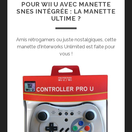
POUR WII U AVEC MANETTE
SNES INTÉGRÉE : LA MANETTE
ULTIME ?
Amis rétrogamers ou juste nostalgiques, cette
manette d’Interworks Unlimited est faite pour
vous !