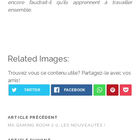
encore faudrait-il qu’ils apprennent à travailler
ensemble.
Related Images:
Trouvez vous ce contenu utile? Partagez-le avec vos
amis!
ARTICLE PRÉCÉDENT
MA GAMING ROOM 2.0, LES NOUVEAUTÉS !