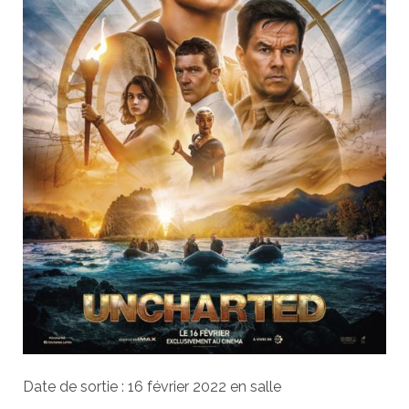
Date de sortie : 16 février 2022 en salle