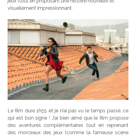
jeux (tout en proposant une histoire nouvelle) et
visuellement impressionnant.
Le film dure 1h55 et je n’ai pas vu le temps passé, ce
qui est bon signe ! J’ai bien aimé que le film propose
des aventures complémentaires tout en reprenant
des morceaux des jeux (comme la fameuse scène