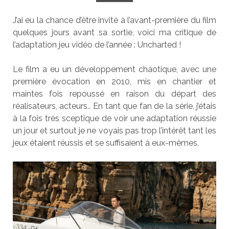
J’ai eu la chance d’être invité à l’avant-première du film
quelques jours avant sa sortie, voici ma critique de
l’adaptation jeu vidéo de l’année : Uncharted !
Le film a eu un développement chaotique, avec une
première évocation en 2010, mis en chantier et
maintes fois repoussé en raison du départ des
réalisateurs, acteurs.. En tant que fan de la série, j’étais
à la fois très sceptique de voir une adaptation réussie
un jour et surtout je ne voyais pas trop l’intérêt tant les
jeux étaient réussis et se suffisaient à eux-mêmes.