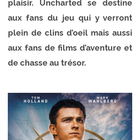
plaisir. Uncharted se destine
aux fans du jeu qui y verront
plein de clins d’oeil mais aussi
aux fans de films d’aventure et
de chasse au trésor.