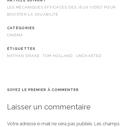
ARTICLE SUIVANT
LES MÉCANIQUES EFFICACES DES JEUX VIDÉO POUR
BOOSTER LA JOUABILITÉ
CATÉGORIES
CINÉMA
ÉTIQUETTES
NATHAN DRAKE
TOM HOLLAND
UNCHARTED
SOYEZ LE PREMIER À COMMENTER
Laisser un commentaire
Votre adresse e-mail ne sera pas publiée.
Les champs