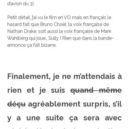
d’avion du 3).
Petit détail, j’ai vu le film en VO mais en français le
hasard fait que Bruno Choël, la voix française de
Nathan Drake, soit aussi la voix française de Mark
Wahlberg qui joue.. Sully ! Rien que dans la bande-
annonce ça fait bizarre.
Finalement, je ne m’attendais à
rien et je suis
quand même
déçu
agréablement surpris, s’il
y a une suite ça sera avec