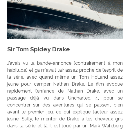
Sir Tom Spidey Drake
J’avais vu la bande-annonce (contrairement à mon
habitude) et ça m’avait l’air assez proche de l’esprit de
la série, avec quand même un Tom Holland assez
jeune pour camper Nathan Drake. Le film évoque
rapidement l’enfance de Nathan Drake, avec un
passage déjà vu dans Uncharted 4, pour se
concentrer sur des aventures qui se passent bien
avant le premier jeu, ce qui explique l’acteur assez
jeune. Sully, le mentor de Drake a les cheveux gris
dans la série et là il est joué par un Mark Wahlberg