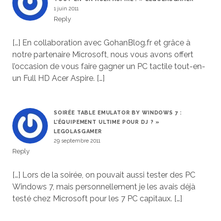
1 juin 2011
Reply
[…] En collaboration avec GohanBlog.fr et grâce à
notre partenaire Microsoft, nous vous avons offert
l’occasion de vous faire gagner un PC tactile tout-en-
un Full HD Acer Aspire. […]
SOIRÉE TABLE EMULATOR BY WINDOWS 7 :
L’ÉQUIPEMENT ULTIME POUR DJ ? »
LEGOLASGAMER
29 septembre 2011
Reply
[…] Lors de la soirée, on pouvait aussi tester des PC
Windows 7, mais personnellement je les avais déjà
testé chez Microsoft pour les 7 PC capitaux. […]