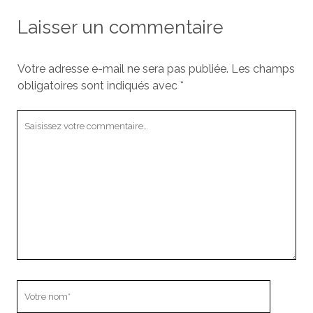
Laisser un commentaire
Votre adresse e-mail ne sera pas publiée.
Les champs
obligatoires sont indiqués avec
*
Votre
commentaire
Votre
nom