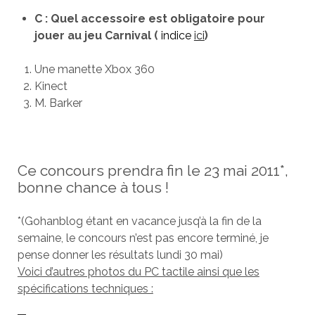
C : Quel accessoire est obligatoire pour
jouer au jeu Carnival (
indice
ici
)
Une manette Xbox 360
Kinect
M. Barker
Ce concours prendra fin le 23 mai 2011*,
bonne chance à tous !
*(Gohanblog étant en vacance jusq’à la fin de la
semaine, le concours n’est pas encore terminé, je
pense donner les résultats lundi 30 mai)
Voici d’autres photos du PC tactile ainsi que les
spécifications techniques :