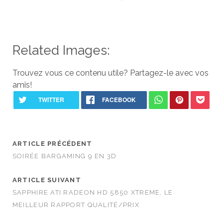
Related Images:
Trouvez vous ce contenu utile? Partagez-le avec vos
amis!
ARTICLE PRÉCÉDENT
SOIRÉE BARGAMING 9 EN 3D
ARTICLE SUIVANT
SAPPHIRE ATI RADEON HD 5850 XTREME, LE
MEILLEUR RAPPORT QUALITÉ/PRIX