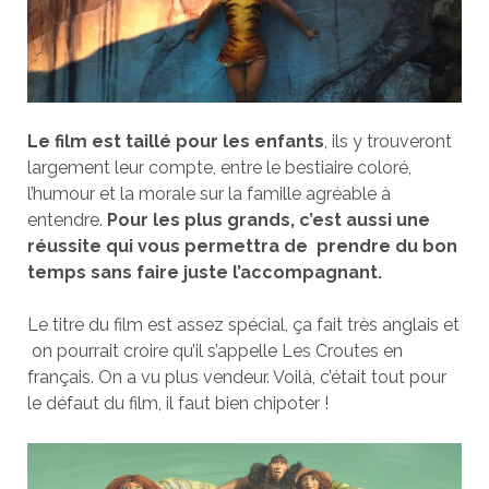
Le film est taillé pour les enfants
, ils y trouveront
largement leur compte, entre le bestiaire coloré,
l’humour et la morale sur la famille agréable à
entendre.
Pour les plus grands, c’est aussi une
réussite qui vous permettra de prendre du bon
temps sans faire juste l’accompagnant.
Le titre du film est assez spécial, ça fait très anglais et
on pourrait croire qu’il s’appelle Les Croutes en
français. On a vu plus vendeur. Voilà, c’était tout pour
le défaut du film, il faut bien chipoter !