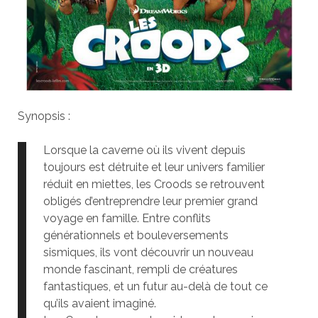
Synopsis :
Lorsque la caverne où ils vivent depuis
toujours est détruite et leur univers familier
réduit en miettes, les Croods se retrouvent
obligés d’entreprendre leur premier grand
voyage en famille. Entre conflits
générationnels et bouleversements
sismiques, ils vont découvrir un nouveau
monde fascinant, rempli de créatures
fantastiques, et un futur au-delà de tout ce
qu’ils avaient imaginé.