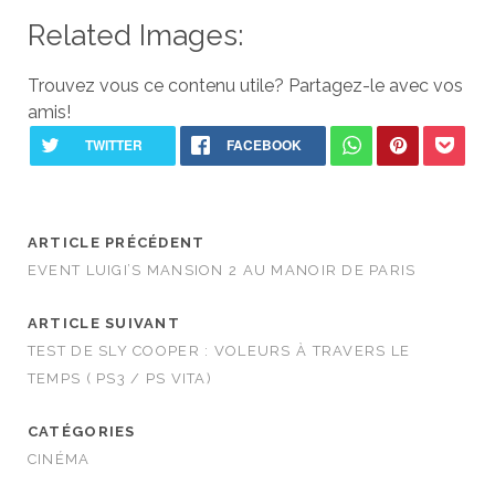
Related Images:
Trouvez vous ce contenu utile? Partagez-le avec vos
amis!
ARTICLE PRÉCÉDENT
EVENT LUIGI’S MANSION 2 AU MANOIR DE PARIS
ARTICLE SUIVANT
TEST DE SLY COOPER : VOLEURS À TRAVERS LE
TEMPS ( PS3 / PS VITA)
CATÉGORIES
CINÉMA