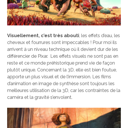
Visuellement, c’est très abouti
, les effets d’eau, les
cheveux et fourrures sont impeccables ! Pour moi ils
arrivent à un niveau technique où il devient dur de les
différencier de Pixar. Les effets visuels ne sont pas en
reste et ce monde préhistorique prend vie de façon
plutôt unique. Concernant la 3D, elle est bien foutue,
apporte un plus visuel et de l’immersion. Les films
d’animation en image de synthèse sont toujours les
meilleures utilisation de la 3D, car les contraintes de la
caméra et la gravité s’envolent.