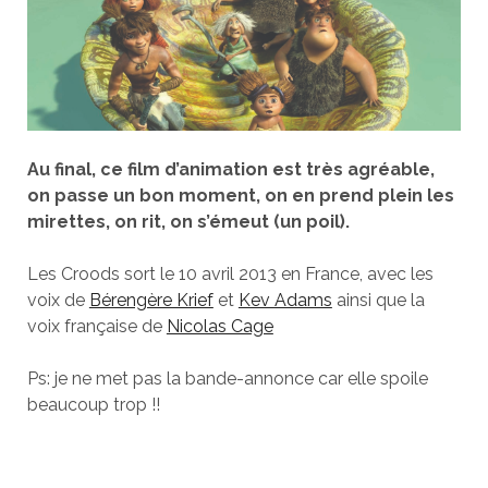
Au final, ce film d’animation est très agréable,
on passe un bon moment, on en prend plein les
mirettes, on rit, on s’émeut (un poil).
Les Croods sort le 10 avril 2013 en France, avec les
voix de
Bérengère Krief
et
Kev Adams
ainsi que la
voix française de
Nicolas Cage
Ps: je ne met pas la bande-annonce car elle spoile
beaucoup trop !!