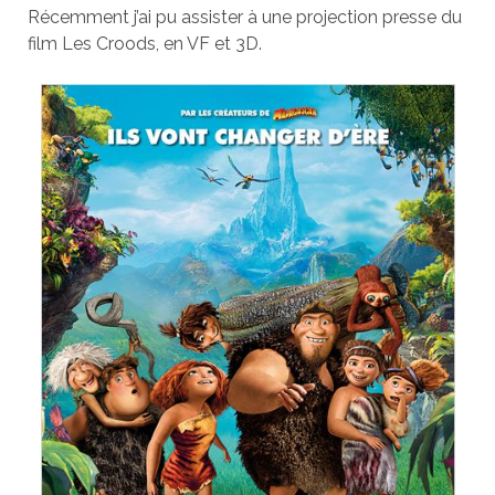
Récemment j’ai pu assister à une projection presse du
film Les Croods, en VF et 3D.