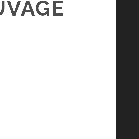
UVAGE