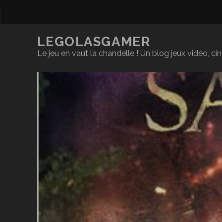
LEGOLASGAMER
Le jeu en vaut la chandelle ! Un blog jeux vidéo, c