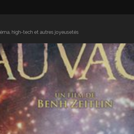
inéma, high-tech et autres joyeusetés