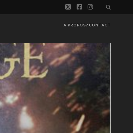
twitter
facebook
instagram
A PROPOS/CONTACT