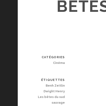
BÊTE
CATÉGORIES
Cinéma
ÉTIQUETTES
Benh Zeitlin
Dwight Henry
Les bêtes du sud
sauvage