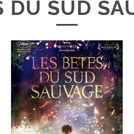
S DU SUD SA