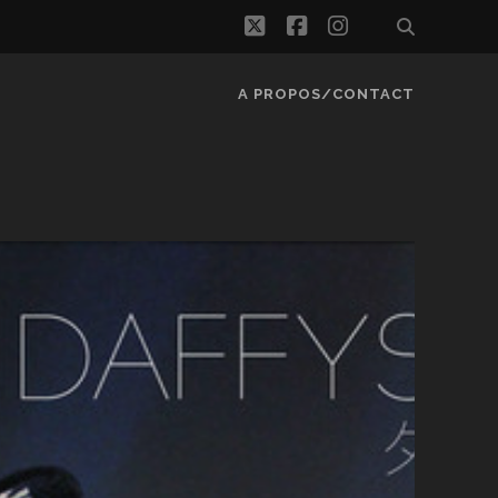
twitter
facebook
instagram
A PROPOS/CONTACT