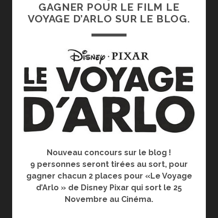
GAGNER POUR LE FILM LE
VOYAGE D’ARLO SUR LE BLOG.
Nouveau concours sur le blog !
9 personnes seront tirées au sort, pour
gagner chacun 2 places pour «Le Voyage
d’Arlo » de Disney Pixar qui sort l
e 25
Novembre au Cinéma.