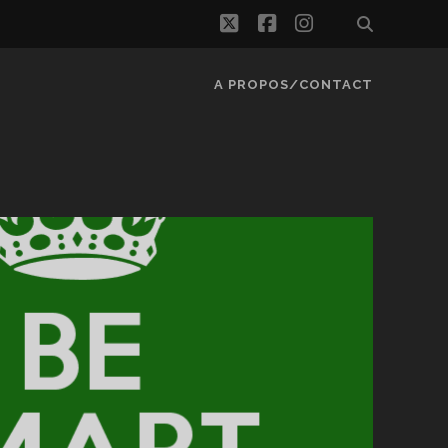
twitter
facebook
instagram
A PROPOS/CONTACT