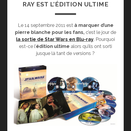
RAY EST L’ÉDITION ULTIME
Le 14 septembre 2011 est
à marquer d’une
pierre blanche pour les fans,
c’est le jour de
la sortie de Star Wars en Blu-ray
. Pourquoi
est-ce l’
édition ultime
alors qu’ils ont sorti
jusque là tant de versions ?