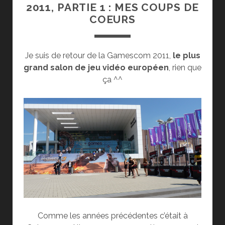
2011, PARTIE 1 : MES COUPS DE
COEURS
Je suis de retour de la Gamescom 2011,
le plus
grand salon de jeu vidéo européen
, rien que
ça ^^
Comme les années précédentes c’était à