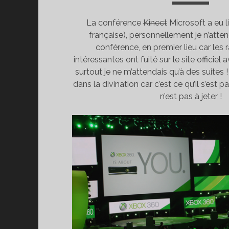
La conférence
Kinect
Microsoft a eu l
française), personnellement je n’atten
conférence, en premier lieu car les
intéressantes ont fuité sur le site officiel
surtout je ne m’attendais qu’à des suites 
dans la divination car c’est ce qu’il s’est
n’est pas à jeter !