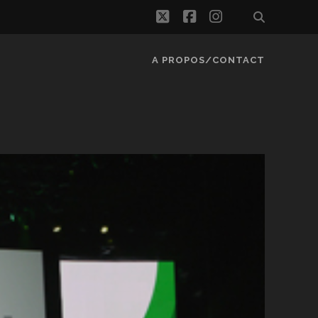
twitter
facebook
instagram
A PROPOS/CONTACT