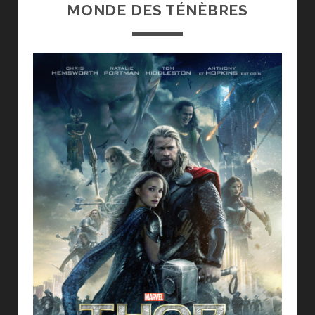
MONDE DES TÉNÈBRES