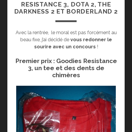
RESISTANCE 3, DOTA 2, THE
DARKNESS 2 ET BORDERLAND 2
Avec la rentrée, le moral est pas forcément au
beau fixe, j’ai décidé de
vous redonner le
sourire avec un concours
!
Premier prix : Goodies Resistance
3, un tee et des dents de
chimères