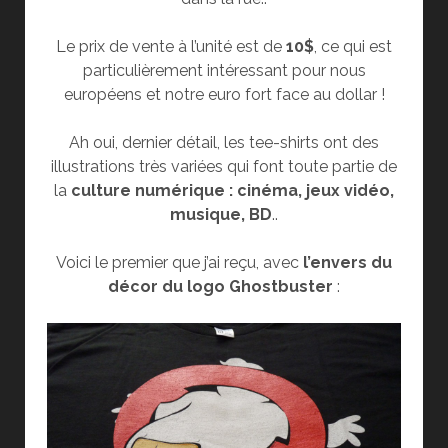
Le prix de vente à l’unité est de
10$
, ce qui est
particulièrement intéressant pour nous
européens et notre euro fort face au dollar !
Ah oui, dernier détail, les tee-shirts ont des
illustrations très variées qui font toute partie de
la
culture numérique : cinéma, jeux vidéo,
musique, BD
..
Voici le premier que j’ai reçu, avec
l’envers du
décor du logo Ghostbuster
: