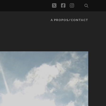
twitter
facebook
instagram
A PROPOS/CONTACT