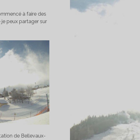
commencé à faire des
 je peux partager sur
station de Bellevaux-