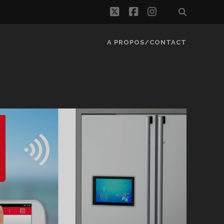
twitter
facebook
instagram
A PROPOS/CONTACT