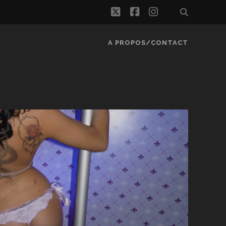
twitter
facebook
instagram
A PROPOS/CONTACT