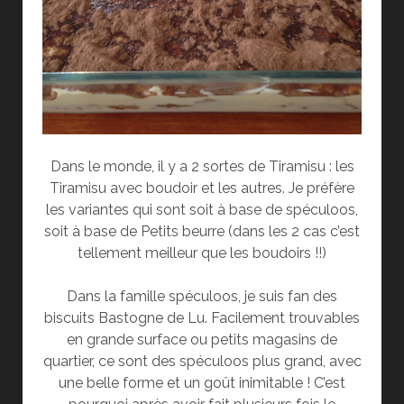
Dans le monde, il y a 2 sortes de Tiramisu : les
Tiramisu avec boudoir et les autres. Je préfère
les variantes qui sont soit à base de spéculoos,
soit à base de Petits beurre (dans les 2 cas c’est
tellement meilleur que les boudoirs !!)
Dans la famille spéculoos, je suis fan des
biscuits Bastogne de Lu. Facilement trouvables
en grande surface ou petits magasins de
quartier, ce sont des spéculoos plus grand, avec
une belle forme et un goût inimitable ! C’est