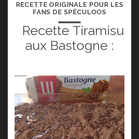
RECETTE ORIGINALE POUR LES
FANS DE SPÉCULOOS
Recette Tiramisu
aux Bastogne :