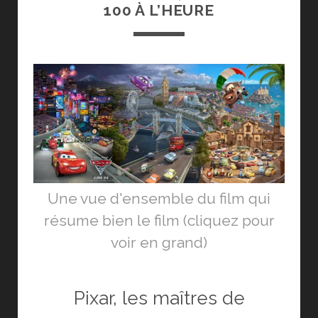
100 À L’HEURE
Une vue d'ensemble du film qui
résume bien le film (cliquez pour
voir en grand)
Pixar, les maîtres de