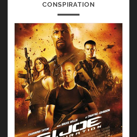
CONSPIRATION