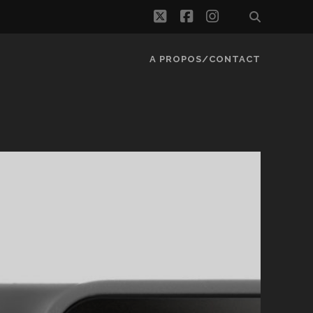
twitter
facebook
instagram
A PROPOS/CONTACT