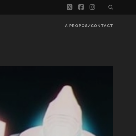
twitter
facebook
instagram
A PROPOS/CONTACT