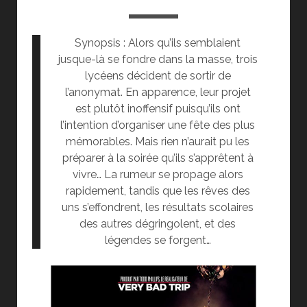
Synopsis : Alors qu’ils semblaient
jusque-là se fondre dans la masse, trois
lycéens décident de sortir de
l’anonymat. En apparence, leur projet
est plutôt inoffensif puisqu’ils ont
l’intention d’organiser une fête des plus
mémorables. Mais rien n’aurait pu les
préparer à la soirée qu’ils s’apprêtent à
vivre… La rumeur se propage alors
rapidement, tandis que les rêves des
uns s’effondrent, les résultats scolaires
des autres dégringolent, et des
légendes se forgent…