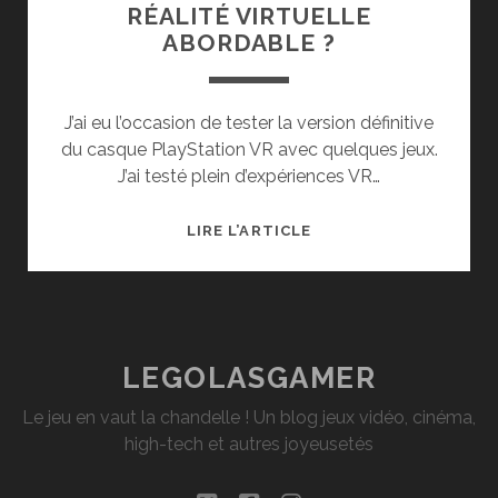
RÉALITÉ VIRTUELLE
ABORDABLE ?
J’ai eu l’occasion de tester la version définitive
du casque PlayStation VR avec quelques jeux.
J’ai testé plein d’expériences VR…
ESSAI
LIRE L’ARTICLE
DU
PLAYSTATION
VR
!
LA
LEGOLASGAMER
RÉALITÉ
Le jeu en vaut la chandelle ! Un blog jeux vidéo, cinéma,
VIRTUELLE
high-tech et autres joyeusetés
ABORDABLE
?