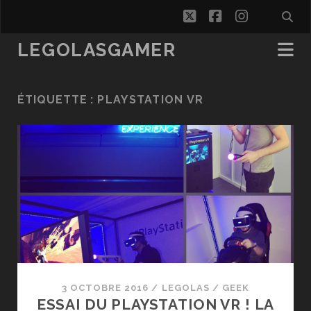
twitter
facebook
instagra
LEGOLASGAMER
ÉTIQUETTE :
PLAYSTATION VR
3 OCTOBRE 2016
/
LEGOLAS
/
GEEK
ESSAI DU PLAYSTATION VR ! LA