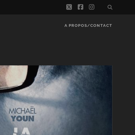
twitter
facebook
instagram
A PROPOS/CONTACT