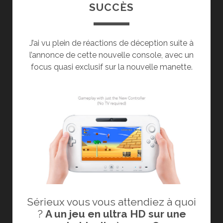
SUCCÈS
J’ai vu plein de réactions de déception suite à
l’annonce de cette nouvelle console, avec un
focus quasi exclusif sur la nouvelle manette.
Sérieux vous vous attendiez à quoi
?
A un jeu en ultra HD sur une