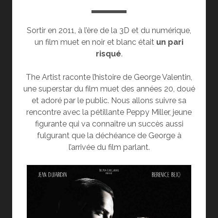
Sortir en 2011, à l’ère de la 3D et du numérique,
un film muet en noir et blanc était
un pari
risqué
.
The Artist raconte l’histoire de George Valentin,
une superstar du film muet des années 20, doué
et adoré par le public. Nous allons suivre sa
rencontre avec la pétillante Peppy Miller, jeune
figurante qui va connaître un succès aussi
fulgurant que la déchéance de George à
l’arrivée du film parlant.