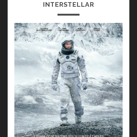
INTERSTELLAR