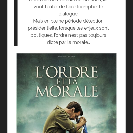
vont tenter de faire triompher le
dialogue.
Mais en pleine période d’élection
présidentielle, lorsque les enjeux sont
politiques, l’ordre n’est pas toujours
dicté par la morale…