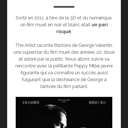
Sortir en 2011, à l’ère de la 3D et du numérique,
un film muet en noir et blanc était
un pari
risqué
.
The Artist raconte l’histoire de George Valentin,
une superstar du film muet des années 20, doué
et adoré par le public. Nous allons suivre sa
rencontre avec la pétillante Peppy Miller, jeune
figurante qui va connaître un succès aussi
fulgurant que la déchéance de George à
l’arrivée du film parlant.