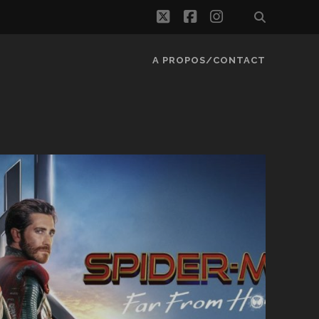
twitter
facebook
instagram
A PROPOS/CONTACT