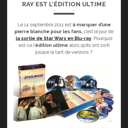
RAY EST L’ÉDITION ULTIME
Le 14 septembre 2011 est
à marquer d’une
pierre blanche pour les fans,
c’est le jour de
la sortie de Star Wars en Blu-ray
. Pourquoi
est-ce l’
édition ultime
alors qu’ils ont sorti
jusque là tant de versions ?