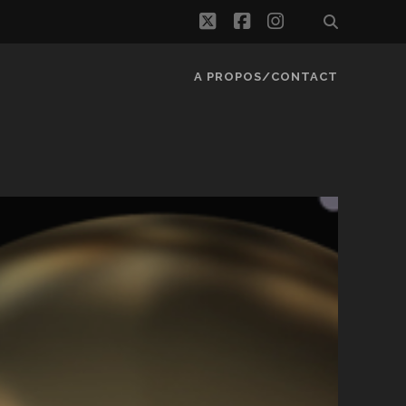
twitter
facebook
instagram
A PROPOS/CONTACT