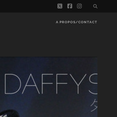
twitter
facebook
instagram
A PROPOS/CONTACT