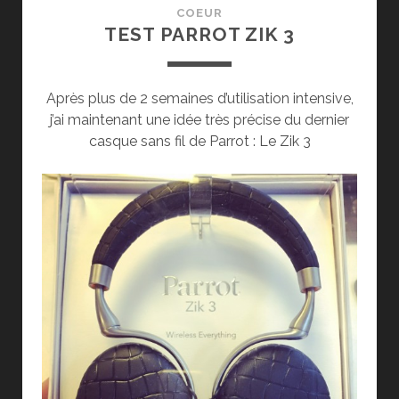
COEUR
TEST PARROT ZIK 3
Après plus de 2 semaines d’utilisation intensive,
j’ai maintenant une idée très précise du dernier
casque sans fil de Parrot : Le Zik 3